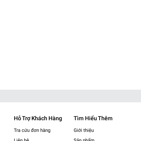
Hỗ Trợ Khách Hàng
Tìm Hiểu Thêm
Tra cứu đơn hàng
Giới thiệu
Liên hệ
Sản phẩm