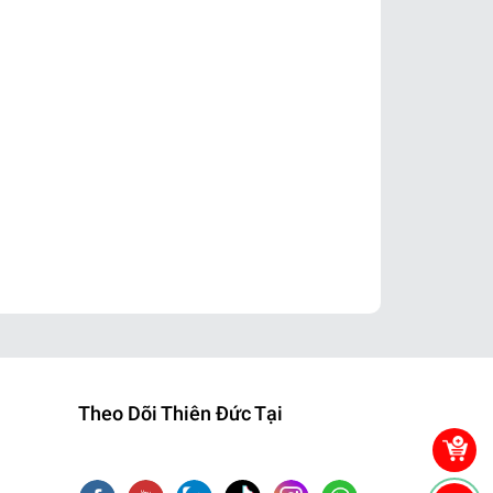
Theo Dõi Thiên Đức Tại