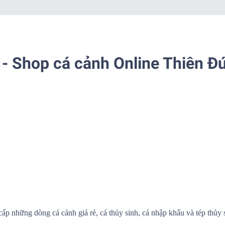
- Shop cá cảnh Online Thiên Đ
cấp những dòng cá cảnh giá rẻ, cá thủy sinh, cá nhập khẩu và tép thủy 