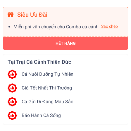
Siêu Ưu Đãi
Miễn phí vận chuyển cho Combo cá cảnh
Sao chép
HẾT HÀNG
Tại Trại Cá Cảnh Thiên Đức
Cá Nuôi Dưỡng Tự Nhiên
Giá Tốt Nhất Thị Trường
Cá Gửi Đi Đúng Màu Sắc
Bảo Hành Cá Sống