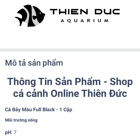
Mô tả sản phẩm
Thông Tin Sản Phẩm - Shop
cá cảnh Online Thiên Đức
Cá Bảy Màu Full Black - 1 Cặp
Môi trường sống
pH
: 7