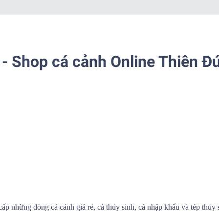
- Shop cá cảnh Online Thiên Đ
cấp những dòng cá cảnh giá rẻ, cá thủy sinh, cá nhập khẩu và tép thủy 