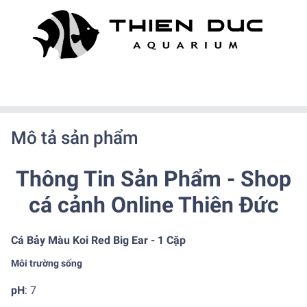
Mô tả sản phẩm
Thông Tin Sản Phẩm - Shop
cá cảnh Online Thiên Đức
Cá Bảy Màu Koi Red Big Ear - 1 Cặp
Môi trường sống
pH
: 7