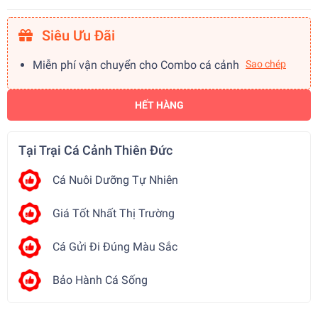
Siêu Ưu Đãi
Miễn phí vận chuyển cho Combo cá cảnh
Sao chép
HẾT HÀNG
Tại Trại Cá Cảnh Thiên Đức
Cá Nuôi Dưỡng Tự Nhiên
Giá Tốt Nhất Thị Trường
Cá Gửi Đi Đúng Màu Sắc
Bảo Hành Cá Sống