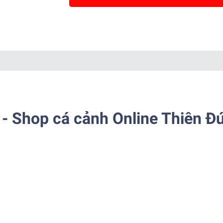
- Shop cá cảnh Online Thiên Đ