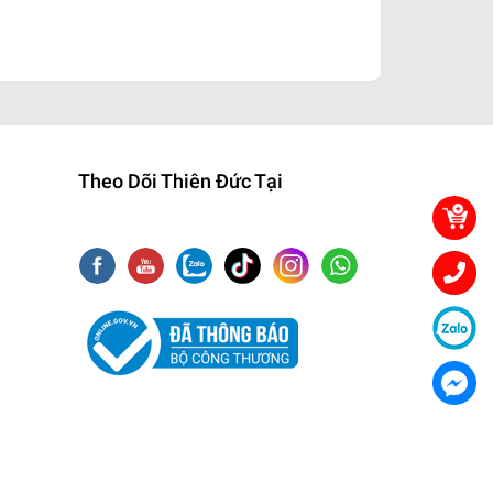
Theo Dõi Thiên Đức Tại