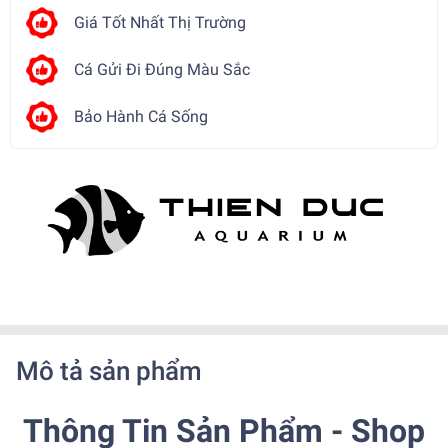
Giá Tốt Nhất Thị Trường
Cá Gửi Đi Đúng Màu Sắc
Bảo Hành Cá Sống
Mô tả sản phẩm
Thông Tin Sản Phẩm - Shop