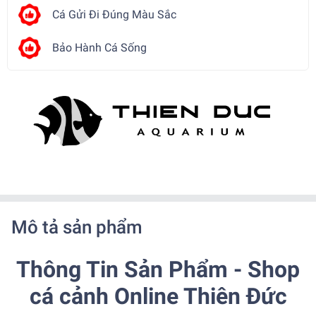
Cá Gửi Đi Đúng Màu Sắc
Bảo Hành Cá Sống
Mô tả sản phẩm
Thông Tin Sản Phẩm - Shop
cá cảnh Online Thiên Đức