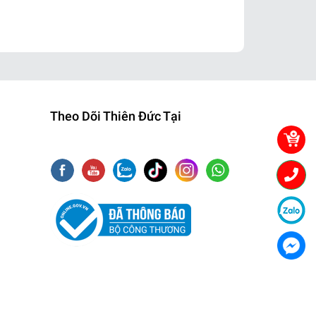
Theo Dõi Thiên Đức Tại