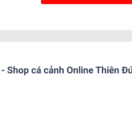
- Shop cá cảnh Online Thiên Đ