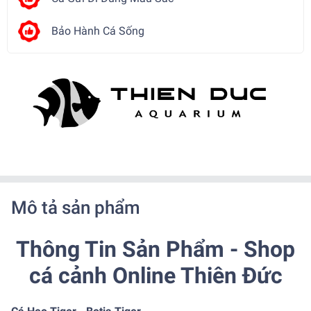
Bảo Hành Cá Sống
Mô tả sản phẩm
Thông Tin Sản Phẩm - Shop
cá cảnh Online Thiên Đức