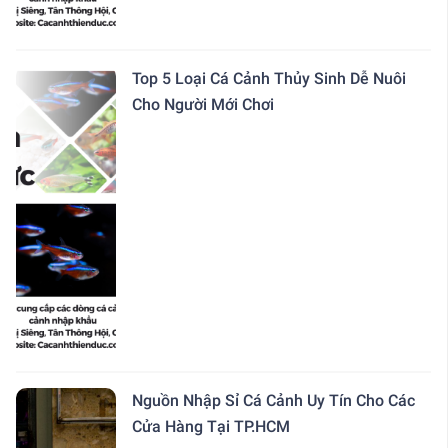
Top 5 Loại Cá Cảnh Thủy Sinh Dễ Nuôi
Cho Người Mới Chơi
Nguồn Nhập Sỉ Cá Cảnh Uy Tín Cho Các
Cửa Hàng Tại TP.HCM