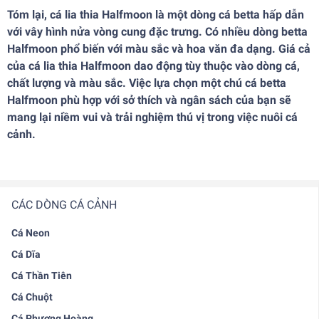
Tóm lại, cá lia thia Halfmoon là một dòng cá betta hấp dẫn
với vây hình nửa vòng cung đặc trưng. Có nhiều dòng betta
Halfmoon phổ biến với màu sắc và hoa văn đa dạng. Giá cả
của cá lia thia Halfmoon dao động tùy thuộc vào dòng cá,
chất lượng và màu sắc. Việc lựa chọn một chú cá betta
Halfmoon phù hợp với sở thích và ngân sách của bạn sẽ
mang lại niềm vui và trải nghiệm thú vị trong việc nuôi cá
cảnh.
CÁC DÒNG CÁ CẢNH
Cá Neon
Cá Dĩa
Cá Thần Tiên
Cá Chuột
Cá Phượng Hoàng