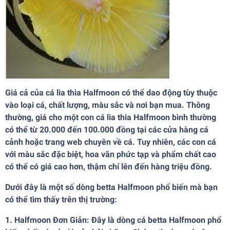
Giá cả của cá lia thia Halfmoon có thể dao động tùy thuộc
vào loại cá, chất lượng, màu sắc và nơi bạn mua. Thông
thường, giá cho một con cá lia thia Halfmoon bình thường
có thể từ 20.000 đến 100.000 đồng tại các cửa hàng cá
cảnh hoặc trang web chuyên về cá. Tuy nhiên, các con cá
với màu sắc đặc biệt, hoa văn phức tạp và phẩm chất cao
có thể có giá cao hơn, thậm chí lên đến hàng triệu đồng.
Dưới đây là một số dòng betta Halfmoon phổ biến mà bạn
có thể tìm thấy trên thị trường:
1. Halfmoon Đơn Giản: Đây là dòng cá betta Halfmoon phổ