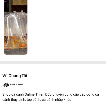
Về Chúng Tôi
Shop cá cảnh Online Thiên Đức chuyên cung cấp các dòng cá
cảnh thủy sinh, tép cảnh, cá cảnh nhập khẩu