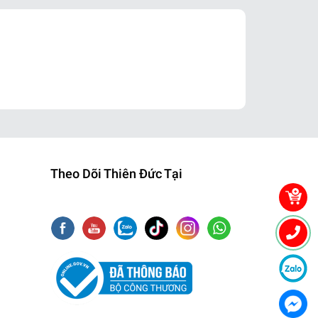
Theo Dõi Thiên Đức Tại