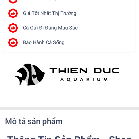
Giá Tốt Nhất Thị Trường
Cá Gửi Đi Đúng Màu Sắc
Bảo Hành Cá Sống
Mô tả sản phẩm