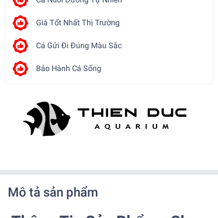
Giá Tốt Nhất Thị Trường
Cá Gửi Đi Đúng Màu Sắc
Bảo Hành Cá Sống
Mô tả sản phẩm