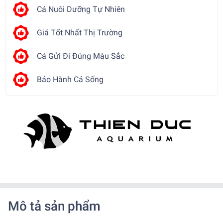
Cá Nuôi Dưỡng Tự Nhiên
Giá Tốt Nhất Thị Trường
Cá Gửi Đi Đúng Màu Sắc
Bảo Hành Cá Sống
Mô tả sản phẩm