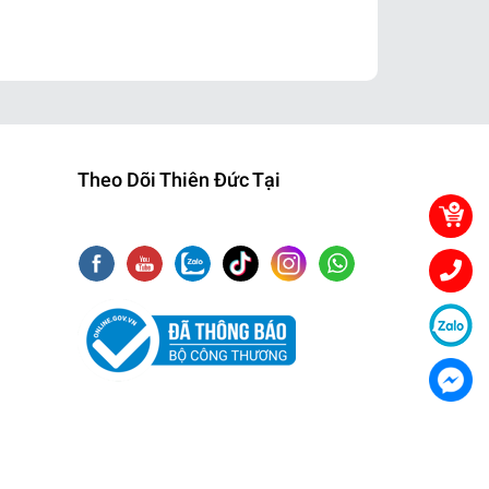
Theo Dõi Thiên Đức Tại