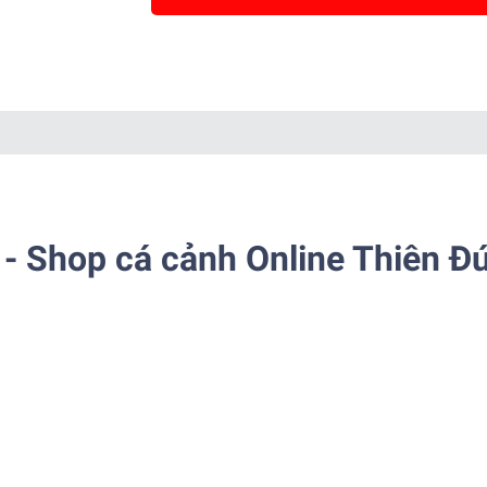
- Shop cá cảnh Online Thiên Đ