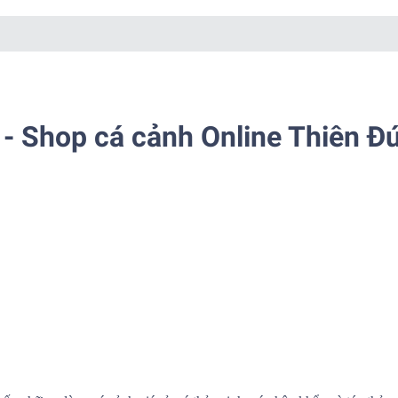
- Shop cá cảnh Online Thiên Đ