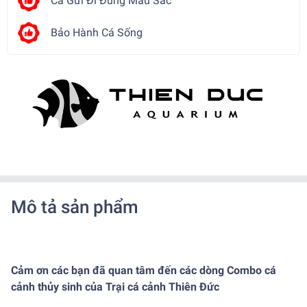
Cá Gửi Đi Đúng Màu Sắc
Bảo Hành Cá Sống
Mô tả sản phẩm
Cảm ơn các bạn đã quan tâm đến các dòng Combo cá
cảnh thủy sinh của Trại cá cảnh Thiên Đức