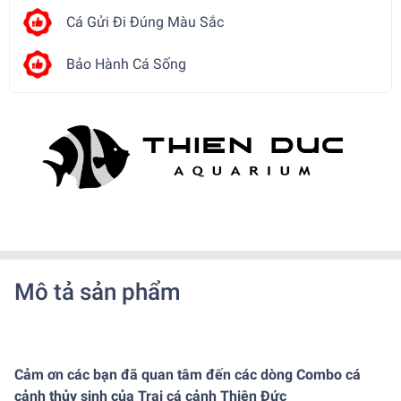
Cá Gửi Đi Đúng Màu Sắc
Bảo Hành Cá Sống
Mô tả sản phẩm
Cảm ơn các bạn đã quan tâm đến các dòng Combo cá
cảnh thủy sinh của Trại cá cảnh Thiên Đức