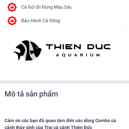
Cá Gửi Đi Đúng Màu Sắc
Bảo Hành Cá Sống
Mô tả sản phẩm
Cảm ơn các bạn đã quan tâm đến các dòng Combo cá
cảnh thủy sinh của Trại cá cảnh Thiên Đức