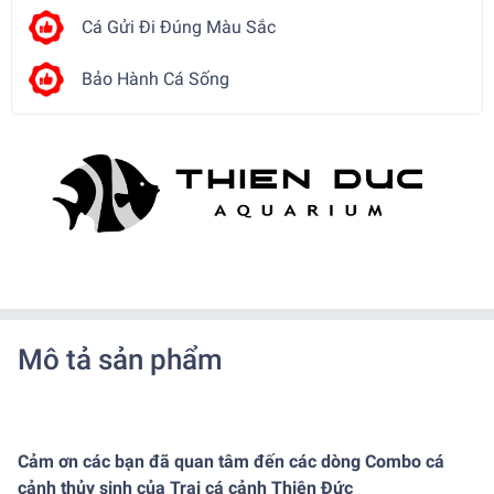
Cá Gửi Đi Đúng Màu Sắc
Bảo Hành Cá Sống
Mô tả sản phẩm
Cảm ơn các bạn đã quan tâm đến các dòng Combo cá
cảnh thủy sinh của Trại cá cảnh Thiên Đức