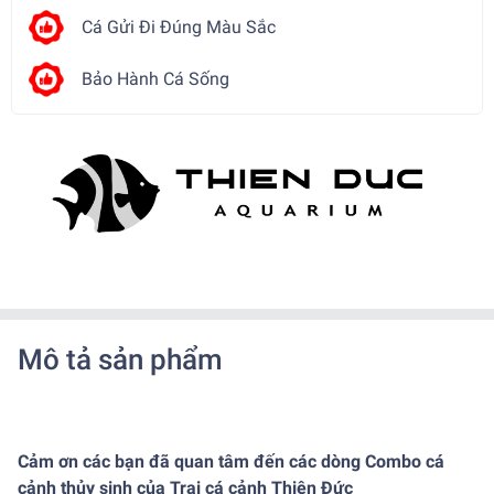
Cá Gửi Đi Đúng Màu Sắc
Bảo Hành Cá Sống
Mô tả sản phẩm
Cảm ơn các bạn đã quan tâm đến các dòng Combo cá
cảnh thủy sinh của Trại cá cảnh Thiên Đức