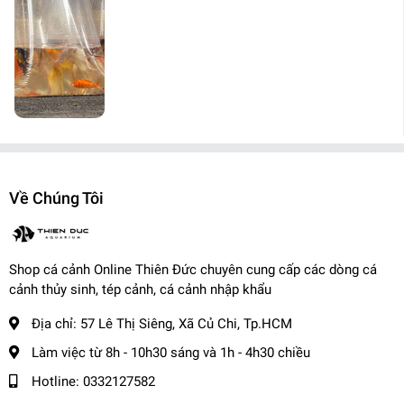
Về Chúng Tôi
Shop cá cảnh Online Thiên Đức chuyên cung cấp các dòng cá
cảnh thủy sinh, tép cảnh, cá cảnh nhập khẩu
Địa chỉ:
57 Lê Thị Siêng, Xã Củ Chi, Tp.HCM
Làm việc từ 8h - 10h30 sáng và 1h - 4h30 chiều
Hotline:
0332127582