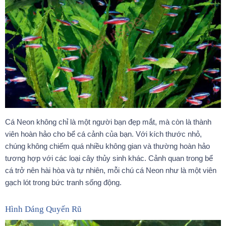
Cá Neon không chỉ là một người bạn đẹp mắt, mà còn là thành
viên hoàn hảo cho bể cá cảnh của bạn. Với kích thước nhỏ,
chúng không chiếm quá nhiều không gian và thường hoàn hảo
tương hợp với các loại cây thủy sinh khác. Cảnh quan trong bể
cá trở nên hài hòa và tự nhiên, mỗi chú cá Neon như là một viên
gạch lót trong bức tranh sống động.
Hình Dáng Quyến Rũ