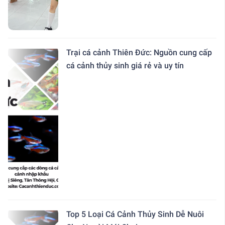
Trại cá cảnh Thiên Đức: Nguồn cung cấp
cá cảnh thủy sinh giá rẻ và uy tín
Top 5 Loại Cá Cảnh Thủy Sinh Dễ Nuôi