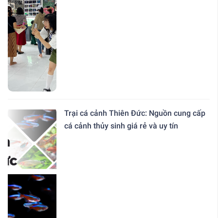
Trại cá cảnh Thiên Đức: Nguồn cung cấp
cá cảnh thủy sinh giá rẻ và uy tín