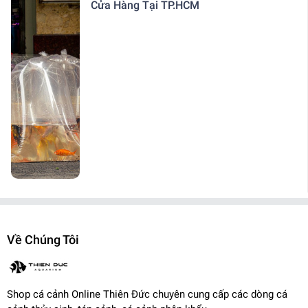
Cửa Hàng Tại TP.HCM
Về Chúng Tôi
Shop cá cảnh Online Thiên Đức chuyên cung cấp các dòng cá