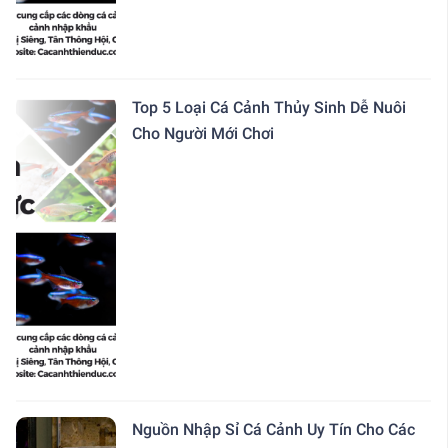
Top 5 Loại Cá Cảnh Thủy Sinh Dễ Nuôi
Cho Người Mới Chơi
Nguồn Nhập Sỉ Cá Cảnh Uy Tín Cho Các