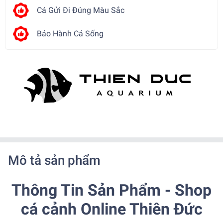
Cá Gửi Đi Đúng Màu Sắc
Bảo Hành Cá Sống
Mô tả sản phẩm
Thông Tin Sản Phẩm - Shop
cá cảnh Online Thiên Đức