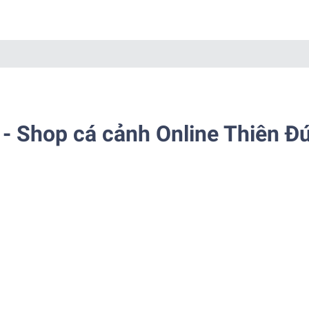
- Shop cá cảnh Online Thiên Đ