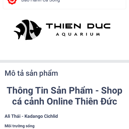
Mô tả sản phẩm
Thông Tin Sản Phẩm - Shop
cá cảnh Online Thiên Đức
Ali Thái - Kadango Cichlid
Môi trường sống