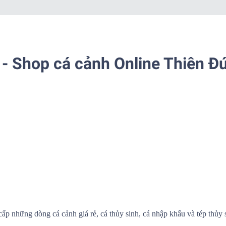
- Shop cá cảnh Online Thiên Đ
cấp những dòng cá cảnh giá rẻ, cá thủy sinh, cá nhập khẩu và tép thủy 