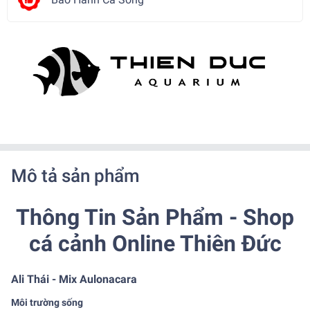
Mô tả sản phẩm
Thông Tin Sản Phẩm - Shop
cá cảnh Online Thiên Đức
Ali Thái - Mix Aulonacara
Môi trường sống