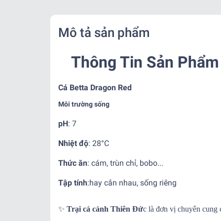
Mô tả sản phẩm
Thông Tin Sản Phẩm 
Cá Betta Dragon Red
Môi trường sống
pH
: 7
Nhiệt độ
: 28°C
Thức ăn
: cám, trùn chỉ, bobo...
Tập tính
:
hay cắn nhau, sống riêng
✨
Trại cá cảnh Thiên Đứ
c là đơn vị chuyên cung 