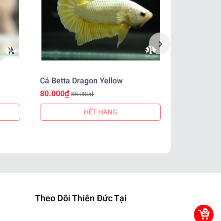
Cá Betta Dragon Yellow
Cá Betta 
80.000₫
70.000₫
88.000₫
77
HẾT HÀNG
Theo Dõi Thiên Đức Tại