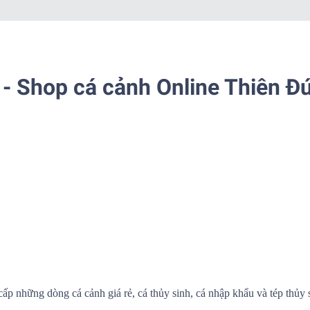
- Shop cá cảnh Online Thiên Đ
cấp những dòng cá cảnh giá rẻ, cá thủy sinh, cá nhập khẩu và tép thủy 