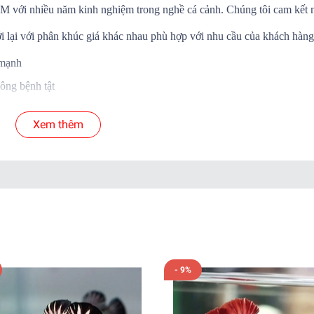
.HCM với nhiều năm kinh nghiệm trong nghề cá cảnh. Chúng tôi cam kết
i lại với phân khúc giá khác nhau phù hợp với nhu cầu của khách hàng
 mạnh
ông bệnh tật
Á SỐNG đến tay khách hàng
Xem thêm
 cá để shop xử lý nếu có hư hao.
yển.
ab )
- 9%