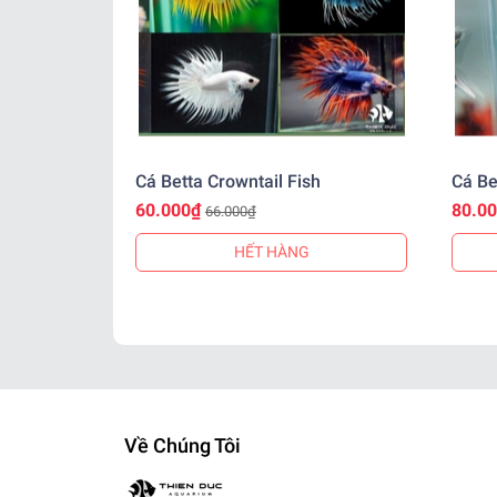
Cá Cảnh Thiên Đức
☎️
Hotline (Zalo): 0332127582 / 0982577871
🌎
Website:
cacanhthienduc.com
📧
Email : info@thienducaquarium.com
Địa chỉ: 57 Lê Thị Siêng, Ấp Tiền, Tân Thông Hội
#cacanh #cathuysinh #caneon #cacanhgiare #thuysi
Cảm ơn quý khách đã tin tưởng và ủng hộ
Cá Betta Crowntail Fish
❤️❤️❤️❤
Cá Be
60.000₫
80.0
66.000₫
HẾT HÀNG
Về Chúng Tôi