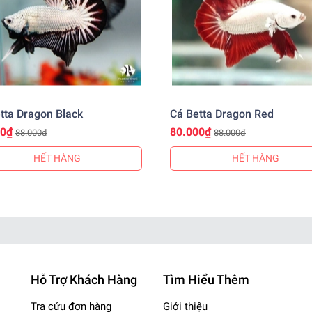
, Củ Chi
nhgiare
️
tta Dragon Black
Cá Betta Dragon Red
00₫
80.000₫
88.000₫
88.000₫
HẾT HÀNG
HẾT HÀNG
Hỗ Trợ Khách Hàng
Tìm Hiểu Thêm
Tra cứu đơn hàng
Giới thiệu