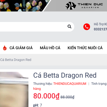
Hỗ Trợ 
033212
CÁ GIẢM GIÁ
MẪU HỒ CÁ
KIẾN THỨC NUÔI CÁ
/
Cá Betta Dragon Red
Cá Betta Dragon Red
Thương hiệu:
THIENDUCAQUARIUM
|
Tình trạng
hàng
80.000₫
88.000₫
pH
: 7