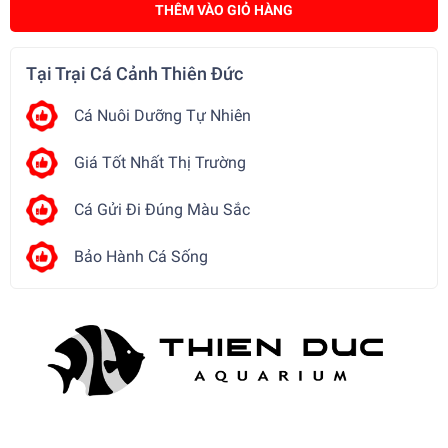
THÊM VÀO GIỎ HÀNG
Tại Trại Cá Cảnh Thiên Đức
Cá Nuôi Dưỡng Tự Nhiên
Giá Tốt Nhất Thị Trường
Cá Gửi Đi Đúng Màu Sắc
Bảo Hành Cá Sống