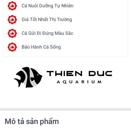
Cá Nuôi Dưỡng Tự Nhiên
Giá Tốt Nhất Thị Trường
Cá Gửi Đi Đúng Màu Sắc
Bảo Hành Cá Sống
Mô tả sản phẩm